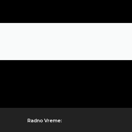
Radno Vreme: