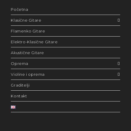
Početna
Klasične Gitare
Flamenko Gitare
Elektro-Klasične Gitare
Akustične Gitare
Oprema
Violine i oprema
Graditelji
Kontakt