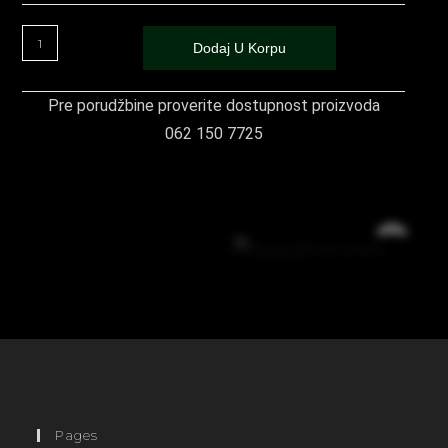
Dodaj U Korpu
Pre porudžbine proverite dostupnost proizvoda
062 150 7725
Pages