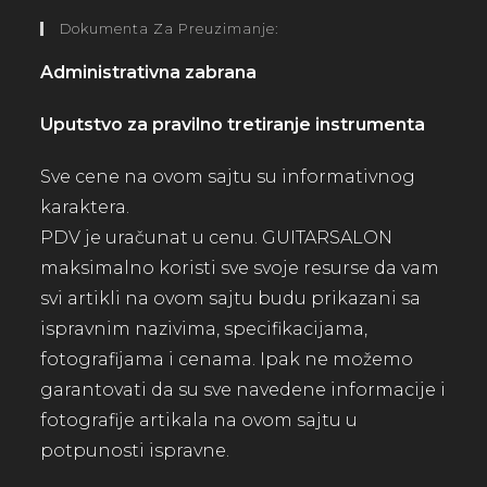
Dokumenta Za Preuzimanje:
Administrativna zabrana
Uputstvo za pravilno tretiranje instrumenta
Sve cene na ovom sajtu su informativnog
karaktera.
PDV je uračunat u cenu. GUITARSALON
maksimalno koristi sve svoje resurse da vam
svi artikli na ovom sajtu budu prikazani sa
ispravnim nazivima, specifikacijama,
fotografijama i cenama. Ipak ne možemo
garantovati da su sve navedene informacije i
fotografije artikala na ovom sajtu u
potpunosti ispravne.