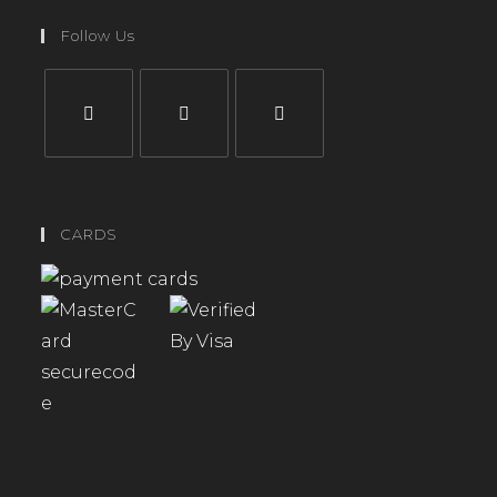
Follow Us
CARDS