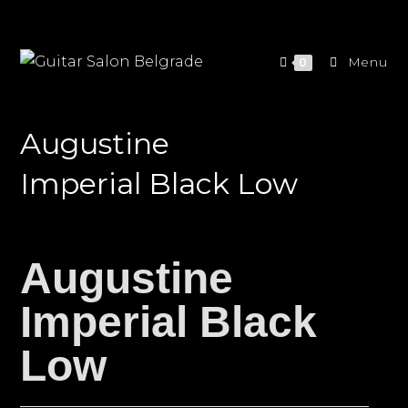
Menu
0
Augustine
Imperial Black Low
Augustine
Imperial Black
Low