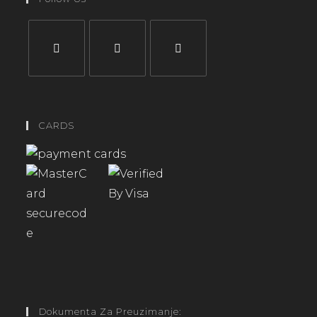
CARDS
Dokumenta Za Preuzimanje: