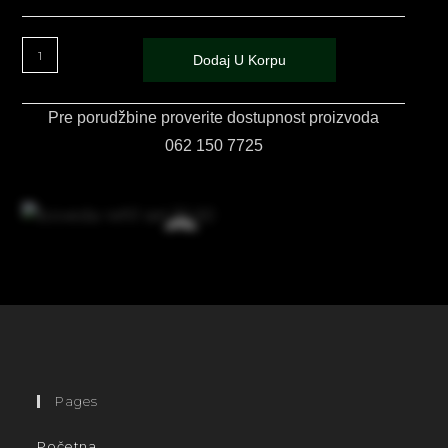
Dodaj U Korpu
Pre porudžbine proverite dostupnost proizvoda
062 150 7725
Pages
Početna