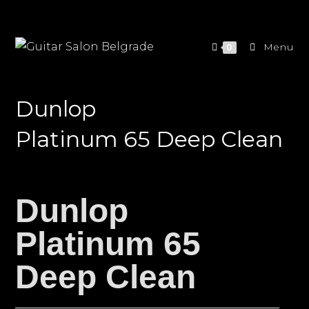
Menu
0
Dunlop
Platinum 65 Deep Clean
Dunlop
Platinum 65
Deep Clean