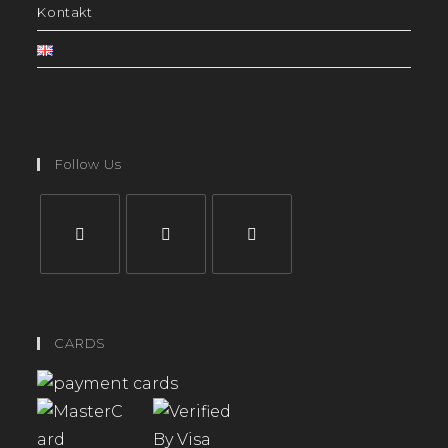
Kontakt
Follow Us
CARDS