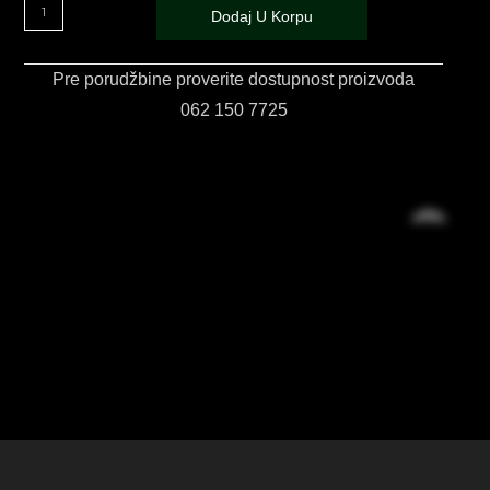
Dodaj U Korpu
Pre porudžbine proverite dostupnost proizvoda
062 150 7725