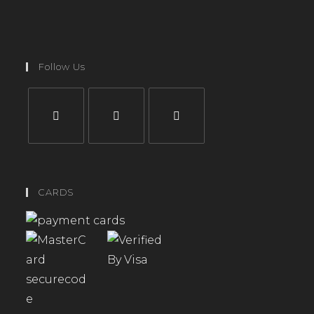
Follow Us
CARDS