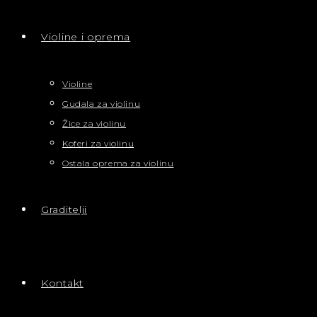
Violine i oprema
Violine
Gudala za violinu
Žice za violinu
Koferi za violinu
Ostala oprema za violinu
Graditelji
Kontakt