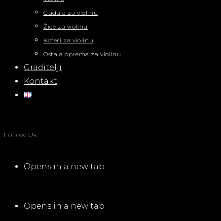
Gudala za violinu
Žice za violinu
Koferi za violinu
Ostala oprema za violinu
Graditelji
Kontakt
Follow Us
Opens in a new tab
Opens in a new tab