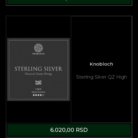
Knobloch
Sterling Silver QZ High
6.020,00
RSD