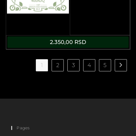
2.350,00
RSD
1
2
3
4
5
Pages